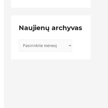
Naujienų archyvas