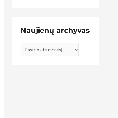
Naujienų archyvas